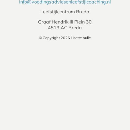
info@voedingsadviesenleefstijlcoaching.nl
Leefstijlcentrum Breda
Graaf Hendrik III Plein 30
4819 AC Breda
© Copyright 2026 Lisette bulle