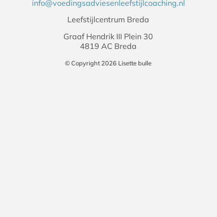
info@voedingsadviesenleefstijlcoaching.nl
Leefstijlcentrum Breda
Graaf Hendrik III Plein 30
4819 AC Breda
© Copyright 2026 Lisette bulle